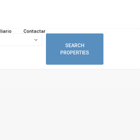
liario
Contactar