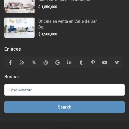
$ 1,850,000
Oficina en venta en Calle de San
Be...
$ 1,500,000
Enlaces
Buscar
Search