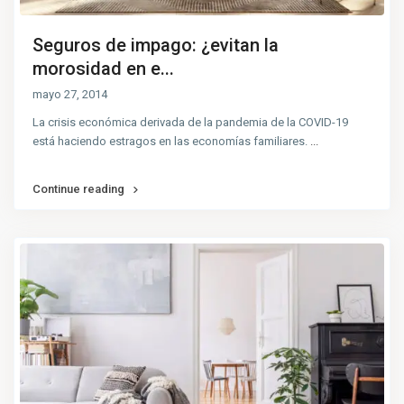
Seguros de impago: ¿evitan la
morosidad en e...
mayo 27, 2014
La crisis económica derivada de la pandemia de la COVID-19
está haciendo estragos en las economías familiares.
...
Continue reading