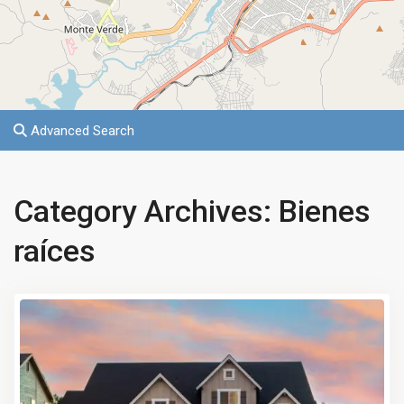
Advanced Search
Category Archives:
Bienes
raíces