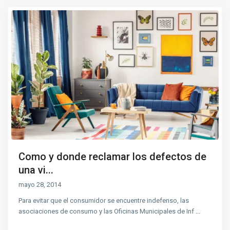
Como y donde reclamar los defectos de
una vi...
mayo 28, 2014
Para evitar que el consumidor se encuentre indefenso, las
asociaciones de consumo y las Oficinas Municipales de Inf
...