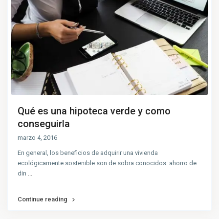
Qué es una hipoteca verde y como
conseguirla
marzo 4, 2016
En general, los beneficios de adquirir una vivienda
ecológicamente sostenible son de sobra conocidos: ahorro de
din
...
Continue reading