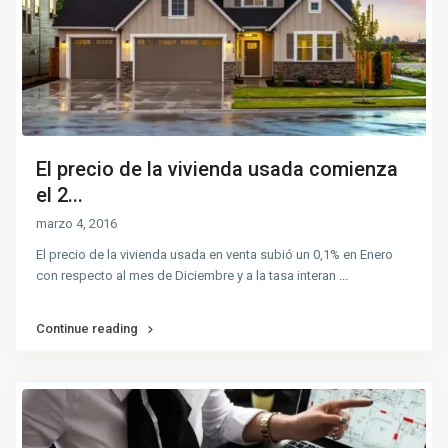
El precio de la vivienda usada comienza
el 2...
marzo 4, 2016
El precio de la vivienda usada en venta subió un 0,1% en Enero
con respecto al mes de Diciembre y a la tasa interan
...
Continue reading