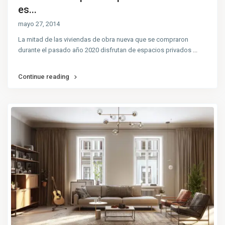
es...
mayo 27, 2014
La mitad de las viviendas de obra nueva que se compraron
durante el pasado año 2020 disfrutan de espacios privados
...
Continue reading