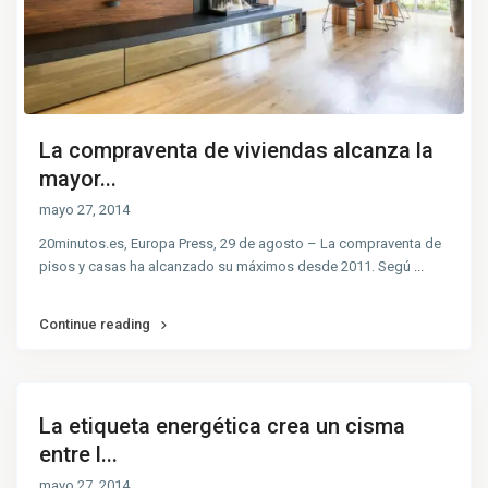
La compraventa de viviendas alcanza la
mayor...
mayo 27, 2014
20minutos.es, Europa Press, 29 de agosto – La compraventa de
pisos y casas ha alcanzado su máximos desde 2011. Segú
...
Continue reading
La etiqueta energética crea un cisma
entre l...
mayo 27, 2014