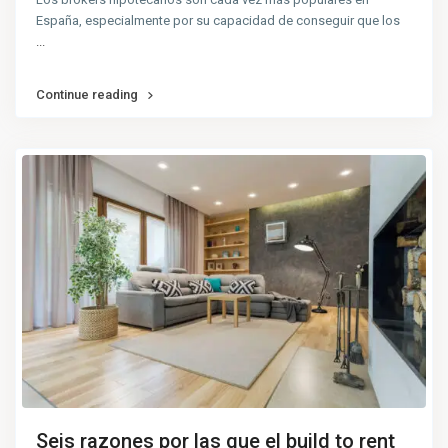
España, especialmente por su capacidad de conseguir que los
...
Continue reading
Seis razones por las que el build to rent