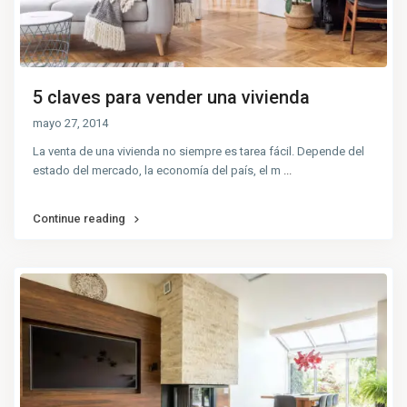
5 claves para vender una vivienda
mayo 27, 2014
La venta de una vivienda no siempre es tarea fácil. Depende del
estado del mercado, la economía del país, el m
...
Continue reading