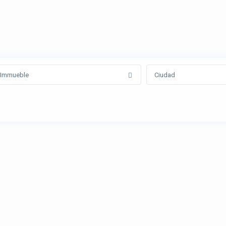
Immueble
Ciudad