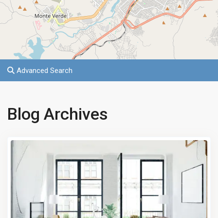
Advanced Search
Blog Archives