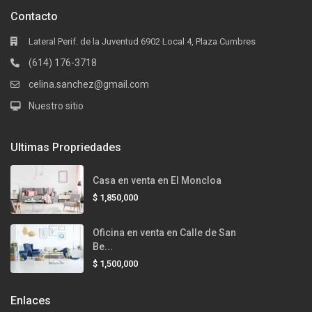
Contacto
Lateral Perif. de la Juventud 6902 Local 4, Plaza Cumbres
(614) 176-3718
celina.sanchez@gmail.com
Nuestro sitio
Ultimas Propriedades
Casa en venta en El Moncloa
$ 1,850,000
Oficina en venta en Calle de San
Be...
$ 1,500,000
Enlaces