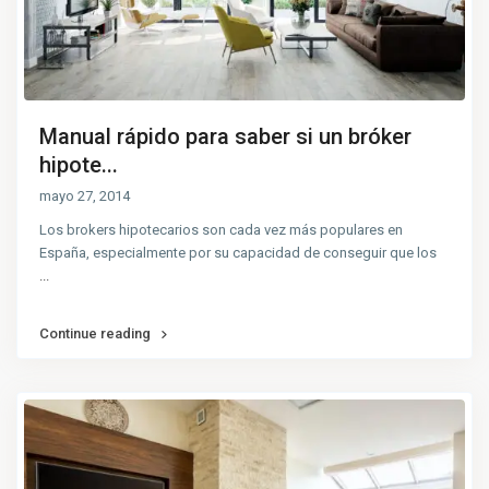
Manual rápido para saber si un bróker
hipote...
mayo 27, 2014
Los brokers hipotecarios son cada vez más populares en
España, especialmente por su capacidad de conseguir que los
...
Continue reading