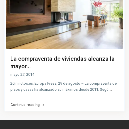
La compraventa de viviendas alcanza la
mayor...
mayo 27, 2014
20minutos.es, Europa Press, 29 de agosto – La compraventa de
pisos y casas ha alcanzado su máximos desde 2011. Segú
...
Continue reading