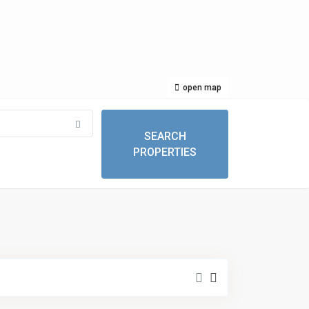
open map